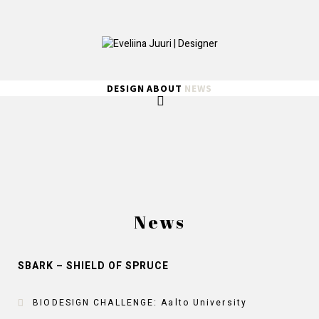
DESIGN
ABOUT
NEWS
News
SBARK – SHIELD OF SPRUCE
BIODESIGN CHALLENGE: Aalto University