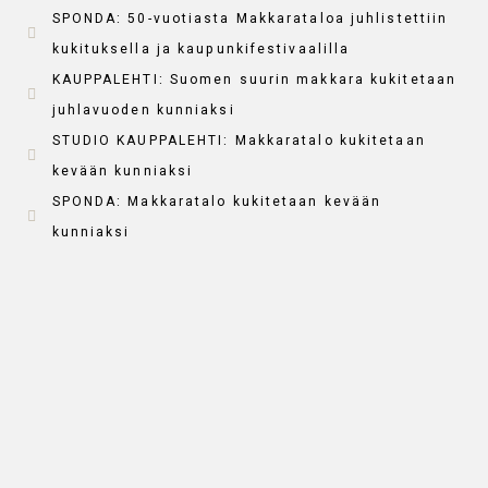
SPONDA: 50-vuotiasta Makkarataloa juhlistettiin
kukituksella ja kaupunkifestivaalilla
KAUPPALEHTI: Suomen suurin makkara kukitetaan
juhlavuoden kunniaksi
STUDIO KAUPPALEHTI: Makkaratalo kukitetaan
kevään kunniaksi
SPONDA: Makkaratalo kukitetaan kevään
kunniaksi